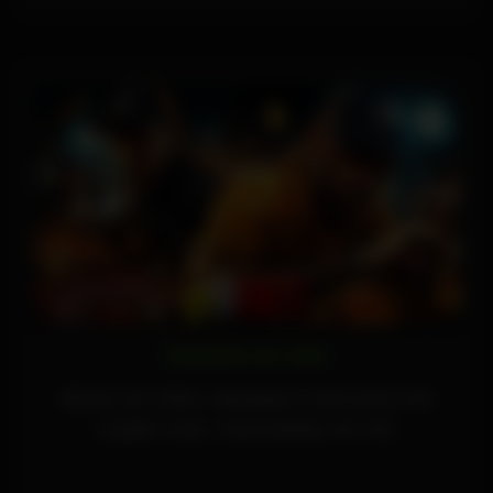
Cassino ao vivo
Mesas de roleta, blackjack e baccarat com
crupiês reais, transmitidas em HD.