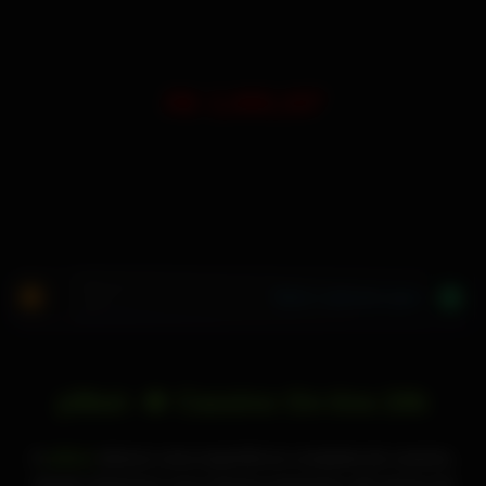
R$
1,000,170
Baixe o aplicativo agora e receba o 
p9bet -🍀 Cassino On-line 24h
A
p9bet
oferece uma experiência completa de cassino,
desde máquinas caça-níqueis populares até mesas de