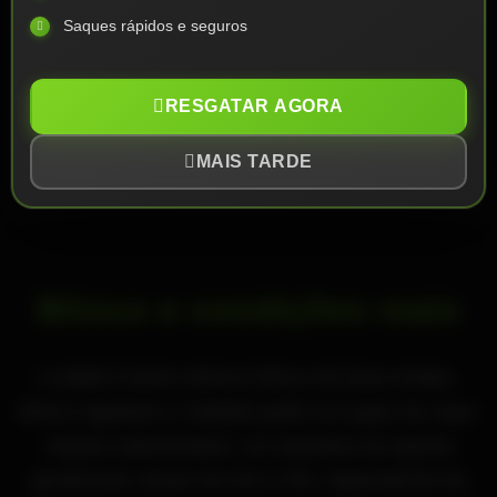
Saques rápidos e seguros
Big Bass Bonanza
95,7%
Média
RESGATAR AGORA
Wolf Gold
96,1%
Média
MAIS TARDE
Aviator
97,0%
Alta
Bônus e condições reais
O p9bet Casino oferece bônus de boas-vindas,
bônus regulares e rodadas grátis em jogos de caça-
níqueis selecionados. Os requisitos de aposta
geralmente variam de 20x a 35x, dependendo da