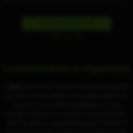
Resgatar Bônus de Boas-vindas
Jogar Aviator p9bet
Licenciamento e segurança
A
p9bet
possui uma licença internacional, garantindo
que seus cassinos atendam aos padrões globais de
segurança. O site utiliza criptografia SSL para
proteger os dados e a segurança dos pagamentos.
Tanto os jogos de caça-níqueis quanto os jogos de
cassino ao vivo são auditados independentemente