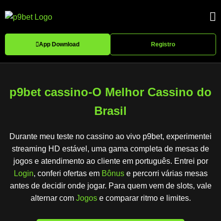
App Download
Registro
p9bet cassino-O Melhor Cassino do
Brasil
Durante meu teste no cassino ao vivo p9bet, experimentei
streaming HD estável, uma gama completa de mesas de
jogos e atendimento ao cliente em português. Entrei por
Login
, conferi ofertas em
Bônus
e percorri várias mesas
antes de decidir onde jogar. Para quem vem de slots, vale
alternar com
Jogos
e comparar ritmo e limites.