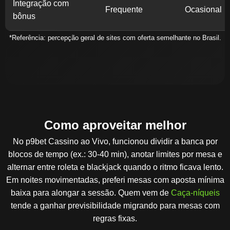
Integração com
Frequente
Ocasional
bônus
*Referência: percepção geral de sites com oferta semelhante no Brasil.
Como aproveitar melhor
No p9bet Cassino ao Vivo, funcionou dividir a banca por
blocos de tempo (ex.: 30-40 min), anotar limites por mesa e
alternar entre roleta e blackjack quando o ritmo ficava lento.
Em noites movimentadas, preferi mesas com aposta mínima
baixa para alongar a sessão. Quem vem de
Caça-níqueis
tende a ganhar previsibilidade migrando para mesas com
regras fixas.