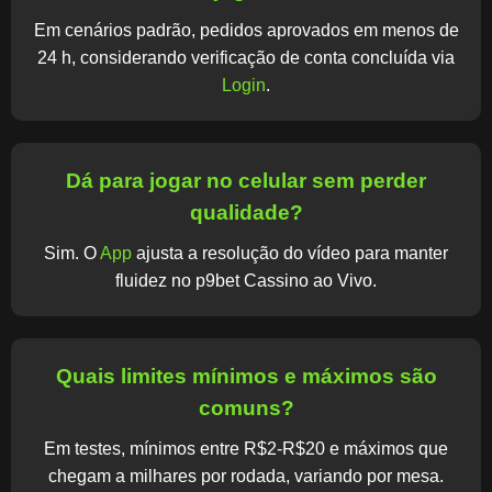
Em cenários padrão, pedidos aprovados em menos de
24 h, considerando verificação de conta concluída via
Login
.
Dá para jogar no celular sem perder
qualidade?
Sim. O
App
ajusta a resolução do vídeo para manter
fluidez no p9bet Cassino ao Vivo.
Quais limites mínimos e máximos são
comuns?
Em testes, mínimos entre R$2-R$20 e máximos que
chegam a milhares por rodada, variando por mesa.