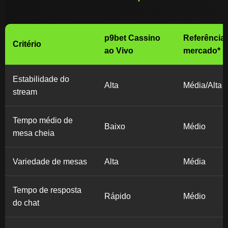
p9bet Cassino
Referência
Critério
ao Vivo
mercado*
Estabilidade do
Alta
Média/Alta
stream
Tempo médio de
Baixo
Médio
mesa cheia
Variedade de mesas
Alta
Média
Tempo de resposta
Rápido
Médio
do chat