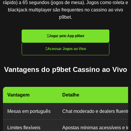
rápido) a 65 segundos (jogos de mesa). Jogos como roleta e
blackjack multiplayer são frequentes no cassino ao vivo
p9bet.
Jogar pelo App p9bet
Acessar Jogos ao Vivo
Vantagens do p9bet Cassino ao Vivo
Vantagem
Detalhe
Mesas em português
Chat moderado e dealers fluente
Limites flexíveis
Apostas mínimas acessíveis e tet