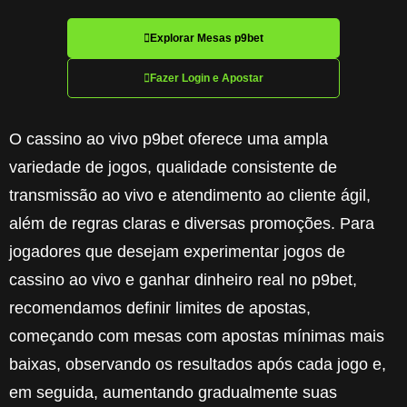
Explorar Mesas p9bet
Fazer Login e Apostar
O cassino ao vivo p9bet oferece uma ampla
variedade de jogos, qualidade consistente de
transmissão ao vivo e atendimento ao cliente ágil,
além de regras claras e diversas promoções. Para
jogadores que desejam experimentar jogos de
cassino ao vivo e ganhar dinheiro real no p9bet,
recomendamos definir limites de apostas,
começando com mesas com apostas mínimas mais
baixas, observando os resultados após cada jogo e,
em seguida, aumentando gradualmente suas