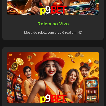
Roleta ao Vivo
Mesa de roleta com crupiê real em HD