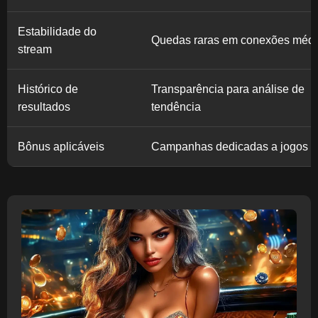
Estabilidade do
Quedas raras em conexões médi
stream
Histórico de
Transparência para análise de
resultados
tendência
Bônus aplicáveis
Campanhas dedicadas a jogos a