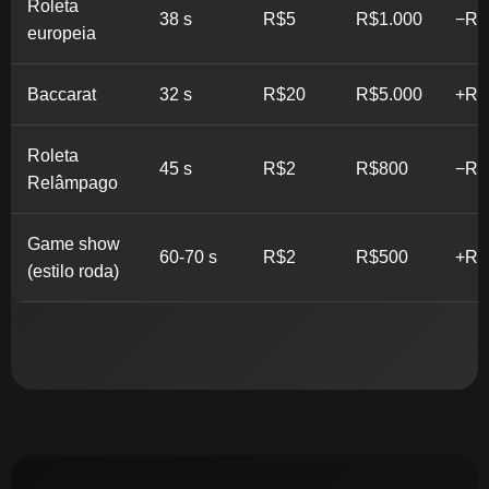
Roleta
38 s
R$5
R$1.000
−R$
europeia
Baccarat
32 s
R$20
R$5.000
+R$
Roleta
45 s
R$2
R$800
−R$
Relâmpago
Game show
60-70 s
R$2
R$500
+R$
(estilo roda)