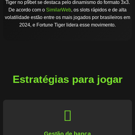
Tiger no p9bet se destaca pelo dinamismo do formato 3x3.
De acordo com o
SimilarWeb
, os slots rápidos e de alta
volatilidade estão entre os mais jogados por brasileiros em
2024, e Fortune Tiger lidera esse movimento.
Estratégias para jogar
Gestão de banca