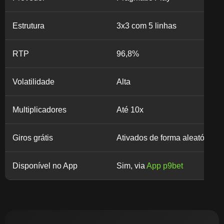
Estrutura
3x3 com 5 linhas
RTP
96,8%
Volatilidade
Alta
Multiplicadores
Até 10x
Giros grátis
Ativados de forma aleatória
Disponível no App
Sim, via
App p9bet