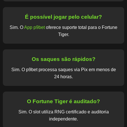
É possível jogar pelo celular?
Sim. O
App p9bet
oferece suporte total para o Fortune
Tiger.
Os saques são rápidos?
Sim. O p9bet processa saques via Pix em menos de
24 horas.
O Fortune Tiger é auditado?
Sim. O slot utiliza RNG certificado e auditoria
independente.