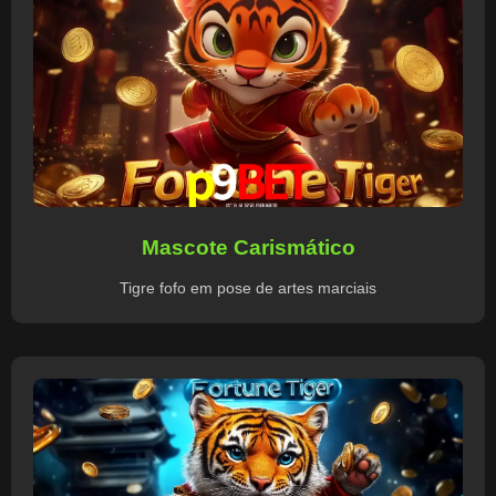
Mascote Carismático
Tigre fofo em pose de artes marciais