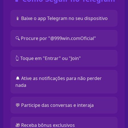
📱 Baixe o app Telegram no seu dispositivo
🔍 Procure por "@999win.comOficial"
👆 Toque em "Entrar" ou "Join"
🔔 Ative as notificações para não perder
nada
💬 Participe das conversas e interaja
🎁 Receba bônus exclusivos