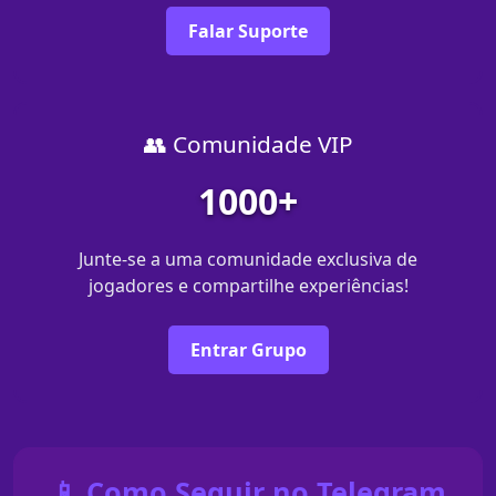
Falar Suporte
👥 Comunidade VIP
1000+
Junte-se a uma comunidade exclusiva de
jogadores e compartilhe experiências!
Entrar Grupo
📱 Como Seguir no Telegram