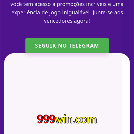
você tem acesso a promoções incríveis e uma
experiência de jogo inigualável. Junte-se aos
vencedores agora!
SEGUIR NO TELEGRAM