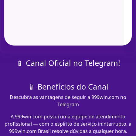
📱 Canal Oficial no Telegram!
📱 Benefícios do Canal
Descubra as vantagens de seguir a 999win.com no
Telegram
A 999win.com possui uma equipe de atendimento
profissional — com o espírito de serviço ininterrupto, a
999win.com Brasil resolve dúvidas a qualquer hora.