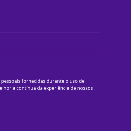
 pessoais fornecidas durante o uso de
elhoria contínua da experiência de nossos