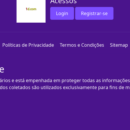
Acessos
Login
Registrar-se
Políticas de Privacidade
Termos e Condições
Sitemap
de
uários e está empenhada em proteger todas as informações
os coletados são utilizados exclusivamente para fins de m