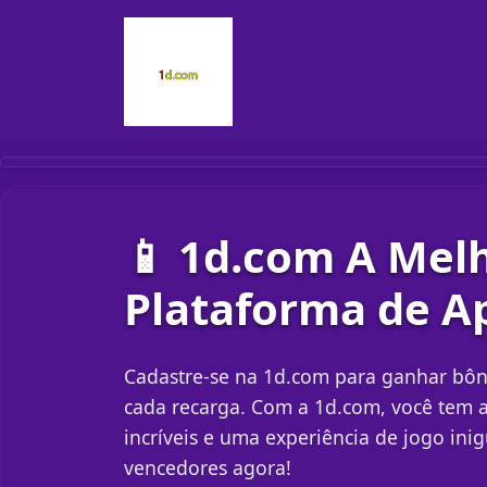
📱 1d.com A Mel
Plataforma de A
Cadastre-se na 1d.com para ganhar bôn
cada recarga. Com a 1d.com, você tem 
incríveis e uma experiência de jogo inig
vencedores agora!