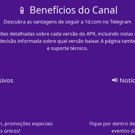
📱 Benefícios do Canal
Descubra as vantagens de seguir a 1d.com no Telegram
ões detalhadas sobre cada versão do APK, incluindo notas
ecisão informada sobre qual versão baixar. A página tamb
e suporte técnico.
sivos
📢 Notí
m, promoções especiais
Fique por dentro d
s únicos!
eventos d