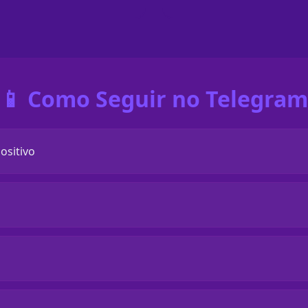
📱 Como Seguir no Telegram
ositivo