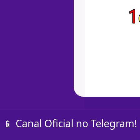
📱 Canal Oficial no Telegram!