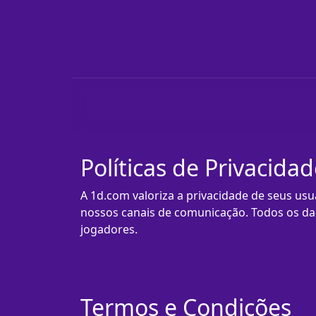
Políticas de Privacida
A 1d.com valoriza a privacidade de seus us
nossos canais de comunicação. Todos os dad
jogadores.
Termos e Condições