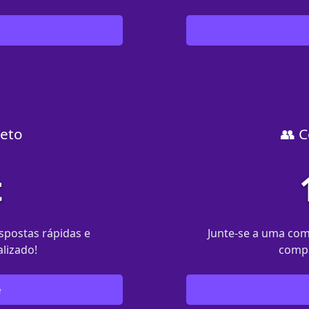
reto
👥 
t
espostas rápidas e
Junte-se a uma com
lizado!
compa
e