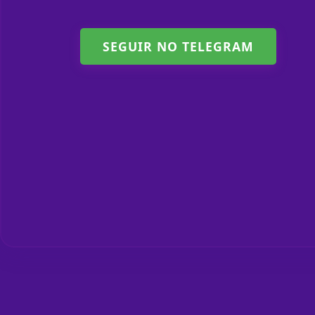
SEGUIR NO TELEGRAM