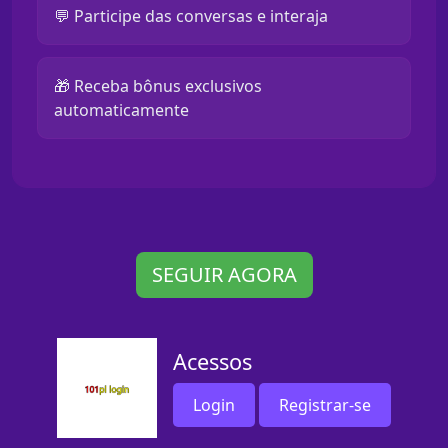
💬 Participe das conversas e interaja
🎁 Receba bônus exclusivos
automaticamente
SEGUIR AGORA
Acessos
Login
Registrar-se