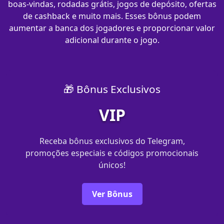
boas-vindas, rodadas grátis, jogos de depósito, ofertas
de cashback e muito mais. Esses bônus podem
aumentar a banca dos jogadores e proporcionar valor
adicional durante o jogo.
🎁 Bônus Exclusivos
VIP
Receba bônus exclusivos do Telegram,
promoções especiais e códigos promocionais
únicos!
Ver Bônus