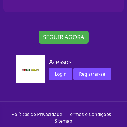
SEGUIR AGORA
Acessos
Login
Registrar-se
Políticas de Privacidade
Termos e Condições
Sitemap