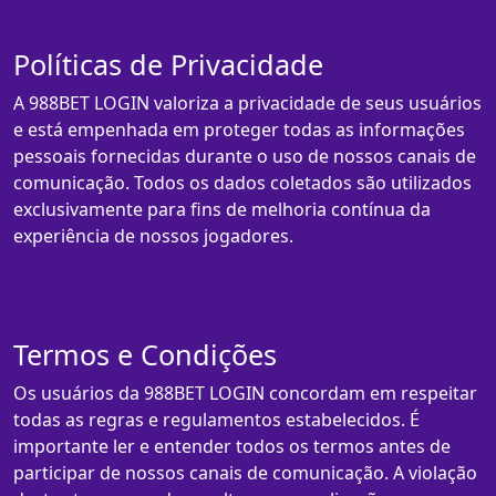
Políticas de Privacidade
A 988BET LOGIN valoriza a privacidade de seus usuários
e está empenhada em proteger todas as informações
pessoais fornecidas durante o uso de nossos canais de
comunicação. Todos os dados coletados são utilizados
exclusivamente para fins de melhoria contínua da
experiência de nossos jogadores.
Termos e Condições
Os usuários da 988BET LOGIN concordam em respeitar
todas as regras e regulamentos estabelecidos. É
importante ler e entender todos os termos antes de
participar de nossos canais de comunicação. A violação