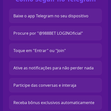
Baixe o app Telegram no seu dispositivo
Procure por "@988BET LOGINOficial"
Toque em "Entrar" ou "Join"
Ative as notificações para não perder nada
Participe das conversas e interaja
Receba bônus exclusivos automaticamente