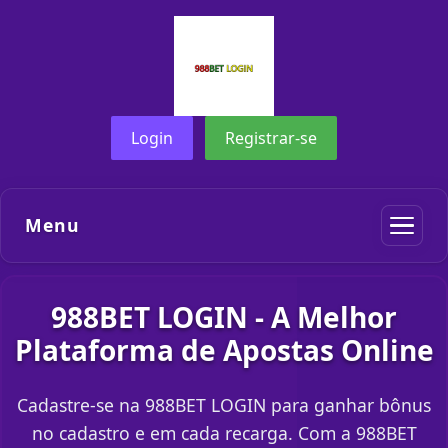
Login
Registrar-se
Menu
988BET LOGIN - A Melhor
Plataforma de Apostas Online
Cadastre-se na 988BET LOGIN para ganhar bônus
no cadastro e em cada recarga. Com a 988BET