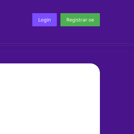
Login
Registrar-se