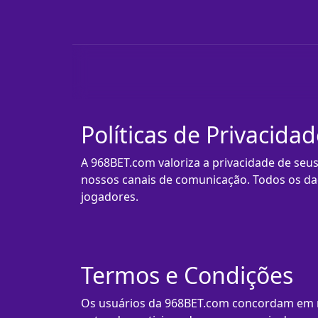
Políticas de Privacida
A 968BET.com valoriza a privacidade de se
nossos canais de comunicação. Todos os dad
jogadores.
Termos e Condições
Os usuários da 968BET.com concordam em re