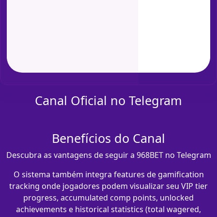
Canal Oficial no Telegram
Benefícios do Canal
Descubra as vantagens de seguir a 968BET no Telegram
O sistema também integra features de gamification
tracking onde jogadores podem visualizar seu VIP tier
progress, accumulated comp points, unlocked
achievements e historical statistics (total wagered,