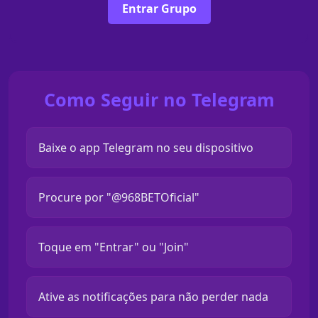
Entrar Grupo
Como Seguir no Telegram
Baixe o app Telegram no seu dispositivo
Procure por "@968BETOficial"
Toque em "Entrar" ou "Join"
Ative as notificações para não perder nada