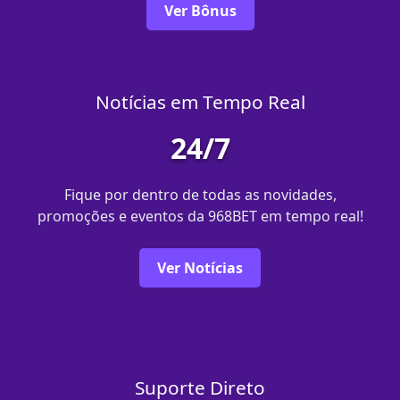
Ver Bônus
Notícias em Tempo Real
24/7
Fique por dentro de todas as novidades,
promoções e eventos da 968BET em tempo real!
Ver Notícias
Suporte Direto