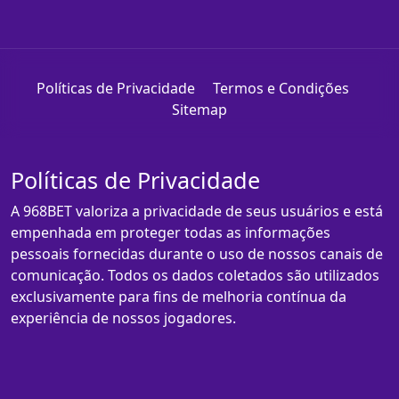
Políticas de Privacidade
Termos e Condições
Sitemap
Políticas de Privacidade
A 968BET valoriza a privacidade de seus usuários e está
empenhada em proteger todas as informações
pessoais fornecidas durante o uso de nossos canais de
comunicação. Todos os dados coletados são utilizados
exclusivamente para fins de melhoria contínua da
experiência de nossos jogadores.