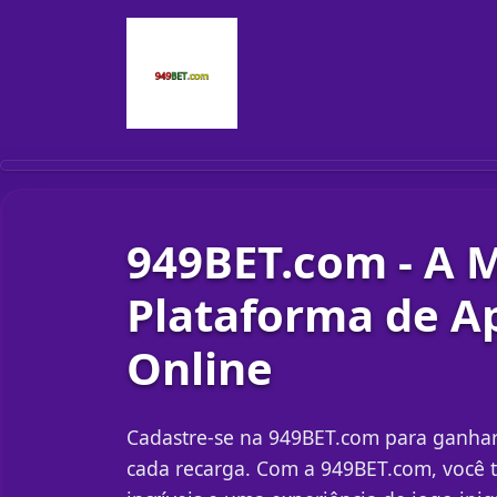
949BET.com - A 
Plataforma de A
Online
Cadastre-se na 949BET.com para ganha
cada recarga. Com a 949BET.com, você