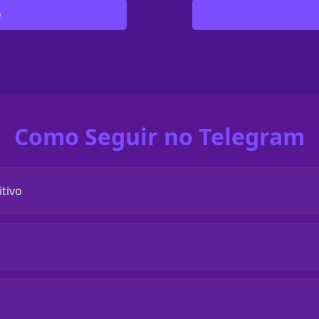
e
Como Seguir no Telegram
tivo