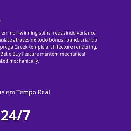
m
o em non-winning spins, reduzindo variance
umulate através de todo bonus round, criando
emprega Greek temple architecture rendering,
te Bet e Buy Feature mantém mechanical
ated mechanically.
as em Tempo Real
24/7