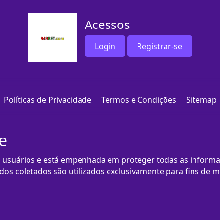
Acessos
Login
Registrar-se
Políticas de Privacidade
Termos e Condições
Sitemap
de
us usuários e está empenhada em proteger todas as informa
os coletados são utilizados exclusivamente para fins de m