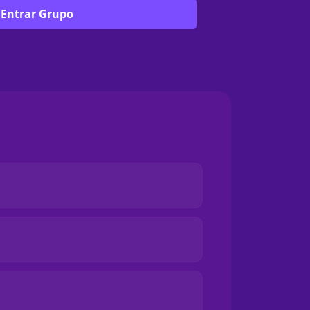
Entrar Grupo