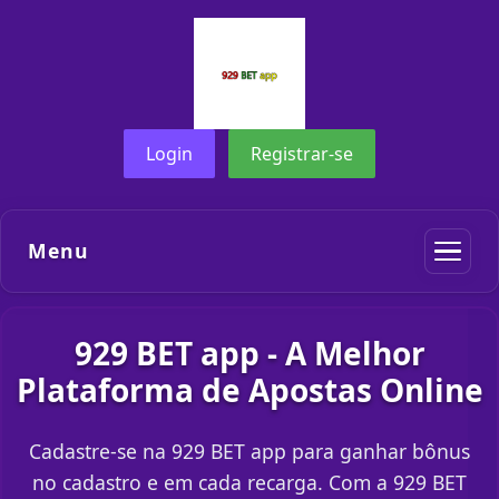
Login
Registrar-se
Menu
929 BET app - A Melhor
Plataforma de Apostas Online
Cadastre-se na 929 BET app para ganhar bônus
no cadastro e em cada recarga. Com a 929 BET