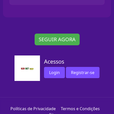
SEGUIR AGORA
Acessos
Login
Registrar-se
Políticas de Privacidade
Termos e Condições