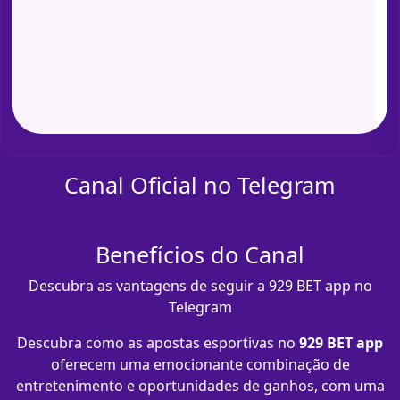
Canal Oficial no Telegram
Benefícios do Canal
Descubra as vantagens de seguir a 929 BET app no
Telegram
Descubra como as apostas esportivas no
929 BET app
oferecem uma emocionante combinação de
entretenimento e oportunidades de ganhos, com uma