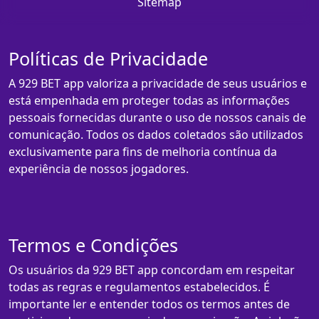
Sitemap
Políticas de Privacidade
A 929 BET app valoriza a privacidade de seus usuários e
está empenhada em proteger todas as informações
pessoais fornecidas durante o uso de nossos canais de
comunicação. Todos os dados coletados são utilizados
exclusivamente para fins de melhoria contínua da
experiência de nossos jogadores.
Termos e Condições
Os usuários da 929 BET app concordam em respeitar
todas as regras e regulamentos estabelecidos. É
importante ler e entender todos os termos antes de