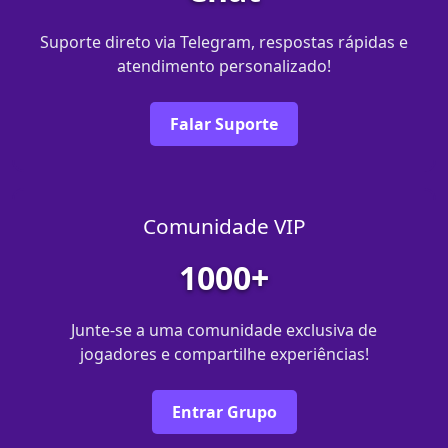
Suporte direto via Telegram, respostas rápidas e
atendimento personalizado!
Falar Suporte
Comunidade VIP
1000+
Junte-se a uma comunidade exclusiva de
jogadores e compartilhe experiências!
Entrar Grupo