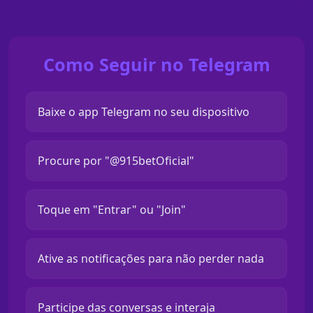
Como Seguir no Telegram
Baixe o app Telegram no seu dispositivo
Procure por "@915betOficial"
Toque em "Entrar" ou "Join"
Ative as notificações para não perder nada
Participe das conversas e interaja