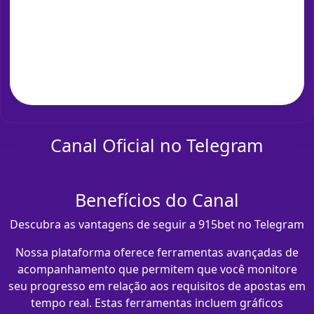
Canal Oficial no Telegram
Benefícios do Canal
Descubra as vantagens de seguir a 915bet no Telegram
Nossa plataforma oferece ferramentas avançadas de
acompanhamento que permitem que você monitore
seu progresso em relação aos requisitos de apostas em
tempo real. Estas ferramentas incluem gráficos