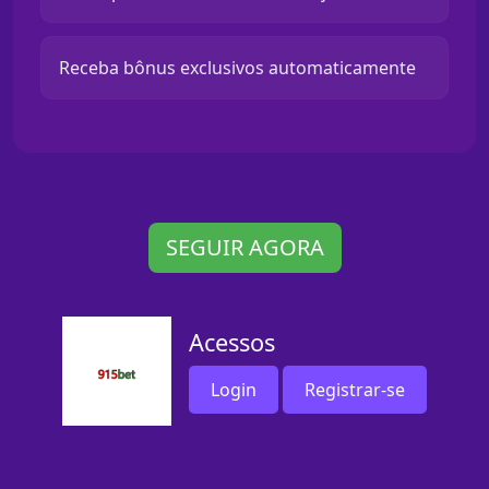
Receba bônus exclusivos automaticamente
SEGUIR AGORA
Acessos
Login
Registrar-se