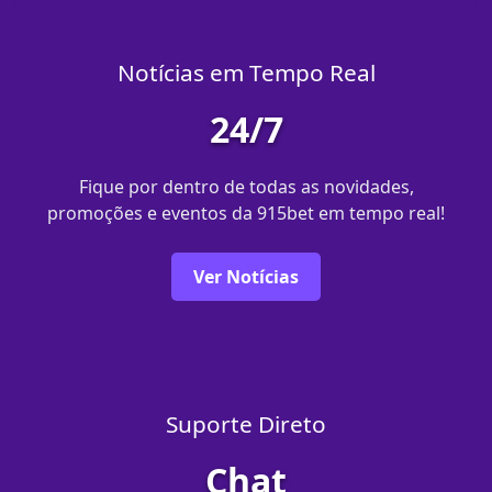
Notícias em Tempo Real
24/7
Fique por dentro de todas as novidades,
promoções e eventos da 915bet em tempo real!
Ver Notícias
Suporte Direto
Chat