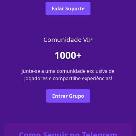
Falar Suporte
Comunidade VIP
1000+
Junte-se a uma comunidade exclusiva de
jogadores e compartilhe experiências!
Entrar Grupo
Como Seguir no Telegram