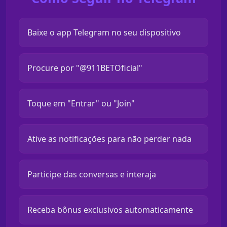
Baixe o app Telegram no seu dispositivo
Procure por "@911BETOficial"
Toque em "Entrar" ou "Join"
Ative as notificações para não perder nada
Participe das conversas e interaja
Receba bônus exclusivos automaticamente