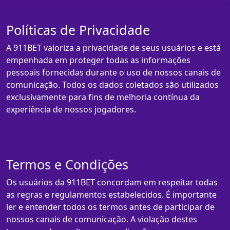
Políticas de Privacidade
A 911BET valoriza a privacidade de seus usuários e está
empenhada em proteger todas as informações
pessoais fornecidas durante o uso de nossos canais de
comunicação. Todos os dados coletados são utilizados
exclusivamente para fins de melhoria contínua da
experiência de nossos jogadores.
Termos e Condições
Os usuários da 911BET concordam em respeitar todas
as regras e regulamentos estabelecidos. É importante
ler e entender todos os termos antes de participar de
nossos canais de comunicação. A violação destes