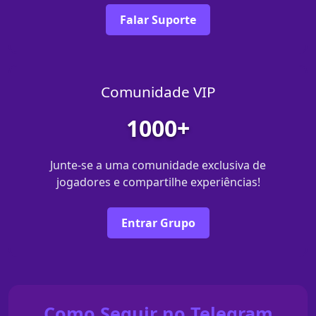
Falar Suporte
Comunidade VIP
1000+
Junte-se a uma comunidade exclusiva de
jogadores e compartilhe experiências!
Entrar Grupo
Como Seguir no Telegram