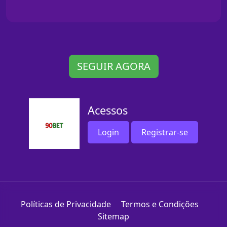
SEGUIR AGORA
Acessos
Login
Registrar-se
Políticas de Privacidade
Termos e Condições
Sitemap