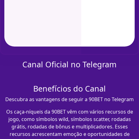
Canal Oficial no Telegram
Benefícios do Canal
Descubra as vantagens de seguir a 90BET no Telegram
Os caça-níqueis da 90BET vêm com vários recursos de
jogo, como símbolos wild, símbolos scatter, rodadas
grátis, rodadas de bônus e multiplicadores. Esses
recursos acrescentam emoção e oportunidades de