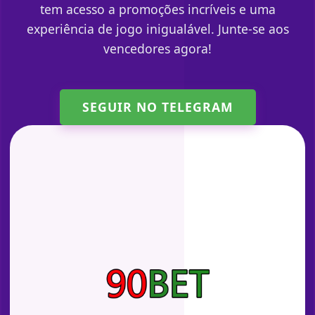
tem acesso a promoções incríveis e uma
experiência de jogo inigualável. Junte-se aos
vencedores agora!
SEGUIR NO TELEGRAM