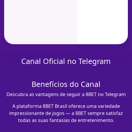
Canal Oficial no Telegram
Benefícios do Canal
Descubra as vantagens de seguir a 8BET no Telegram
A plataforma 8BET Brasil oferece uma variedade
impressionante de jogos — a 8BET sempre satisfaz
todas as suas fantasias de entretenimento.