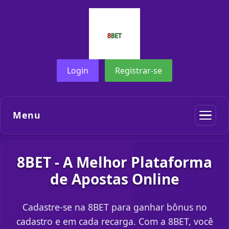
Login
Registrar-se
Menu
8BET - A Melhor Plataforma
de Apostas Online
Cadastre-se na 8BET para ganhar bônus no
cadastro e em cada recarga. Com a 8BET, você