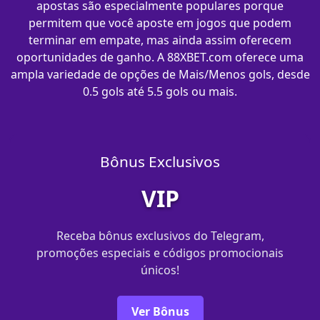
apostas são especialmente populares porque
permitem que você aposte em jogos que podem
terminar em empate, mas ainda assim oferecem
oportunidades de ganho. A 88XBET.com oferece uma
ampla variedade de opções de Mais/Menos gols, desde
0.5 gols até 5.5 gols ou mais.
Bônus Exclusivos
VIP
Receba bônus exclusivos do Telegram,
promoções especiais e códigos promocionais
únicos!
Ver Bônus