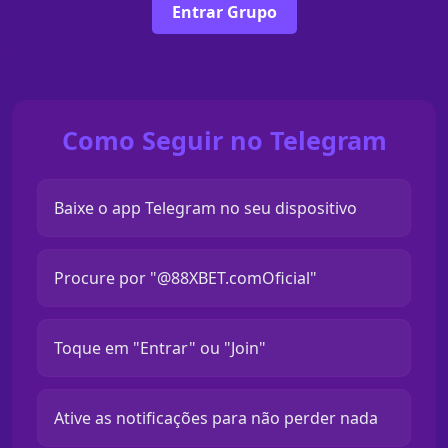
Entrar Grupo
Como Seguir no Telegram
Baixe o app Telegram no seu dispositivo
Procure por "@88XBET.comOficial"
Toque em "Entrar" ou "Join"
Ative as notificações para não perder nada