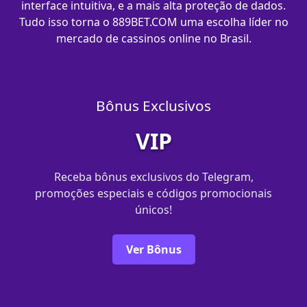
interface intuitiva, e a mais alta proteção de dados.
Tudo isso torna o 889BET.COM uma escolha líder no
mercado de cassinos online no Brasil.
Bônus Exclusivos
VIP
Receba bônus exclusivos do Telegram,
promoções especiais e códigos promocionais
únicos!
Ver Bônus