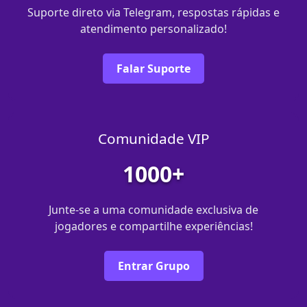
Suporte direto via Telegram, respostas rápidas e
atendimento personalizado!
Falar Suporte
Comunidade VIP
1000+
Junte-se a uma comunidade exclusiva de
jogadores e compartilhe experiências!
Entrar Grupo