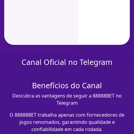
Canal Oficial no Telegram
Benefícios do Canal
Descubra as vantagens de seguir a 88888BET no
Telegram
O 88888BET trabalha apenas com fornecedores de
jogos renomados, garantindo qualidade e
confiabilidade em cada rodada.