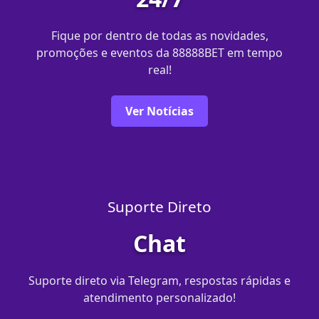
Fique por dentro de todas as novidades,
promoções e eventos da 88888BET em tempo
real!
Ver Notícias
Suporte Direto
Chat
Suporte direto via Telegram, respostas rápidas e
atendimento personalizado!