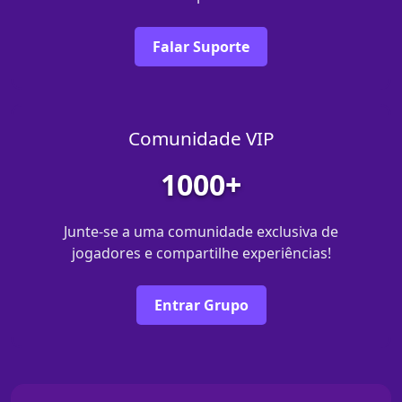
Falar Suporte
Comunidade VIP
1000+
Junte-se a uma comunidade exclusiva de
jogadores e compartilhe experiências!
Entrar Grupo