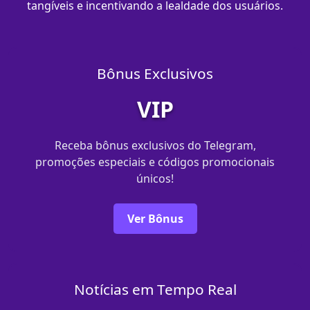
tangíveis e incentivando a lealdade dos usuários.
Bônus Exclusivos
VIP
Receba bônus exclusivos do Telegram,
promoções especiais e códigos promocionais
únicos!
Ver Bônus
Notícias em Tempo Real