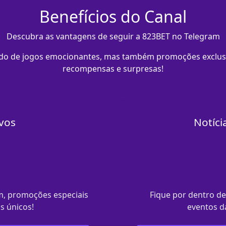
Benefícios do Canal
Descubra as vantagens de seguir a 823BET no Telegram
do de jogos emocionantes, mas também promoções exclusiv
recompensas e surpresas!
vos
Notíci
m, promoções especiais
Fique por dentro d
s únicos!
eventos d