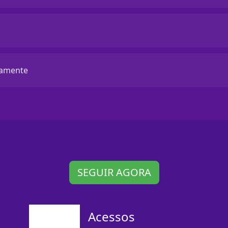
camente
SEGUIR AGORA
Acessos