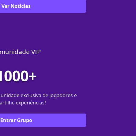
Ver Notícias
munidade VIP
1000+
unidade exclusiva de jogadores e
rtilhe experiências!
Entrar Grupo