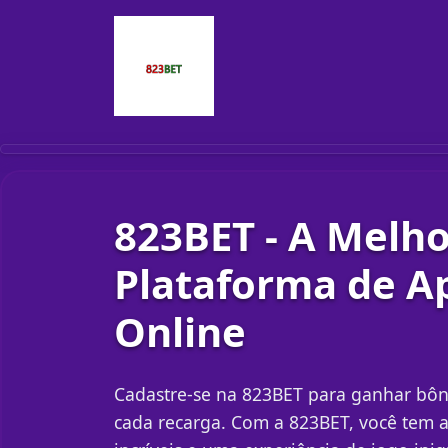
823BET - A Melh
Plataforma de A
Online
Cadastre-se na 823BET para ganhar bôn
cada recarga. Com a 823BET, você tem 