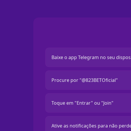
Baixe o app Telegram no seu disposi
Procure por "@823BETOficial"
Toque em "Entrar" ou "Join"
Ative as notificações para não perd