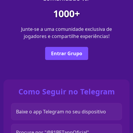
1000+
Junte-se a uma comunidade exclusiva de
jogadores e compartilhe experiências!
Entrar Grupo
Como Seguir no Telegram
Baixe o app Telegram no seu dispositivo
Procure por "@81BETappOficial"