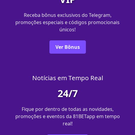
Receba bônus exclusivos do Telegram,
promoções especiais e códigos promocionais
únicos!
Ver Bônus
Notícias em Tempo Real
24/7
Fique por dentro de todas as novidades,
promoções e eventos da 81BETapp em tempo
real!