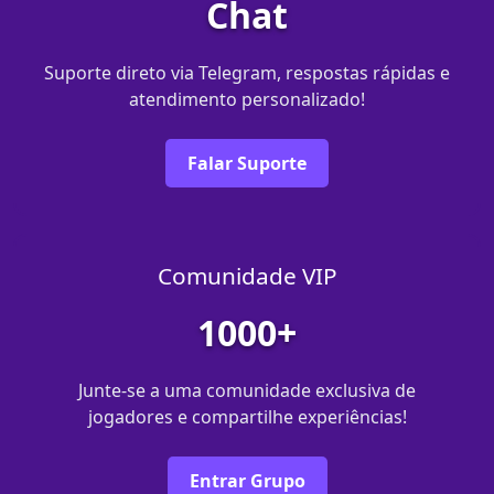
Chat
Suporte direto via Telegram, respostas rápidas e
atendimento personalizado!
Falar Suporte
Comunidade VIP
1000+
Junte-se a uma comunidade exclusiva de
jogadores e compartilhe experiências!
Entrar Grupo