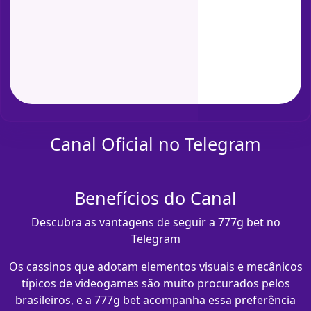
Canal Oficial no Telegram
Benefícios do Canal
Descubra as vantagens de seguir a 777g bet no
Telegram
Os cassinos que adotam elementos visuais e mecânicos
típicos de videogames são muito procurados pelos
brasileiros, e a 777g bet acompanha essa preferência