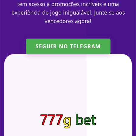
tem acesso a promoções incríveis e uma
experiência de jogo inigualável. Junte-se aos
vencedores agora!
SEGUIR NO TELEGRAM