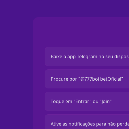
Baixe o app Telegram no seu disposi
Procure por "@777boi betOficial"
Toque em "Entrar" ou "Join"
Ative as notificações para não perd