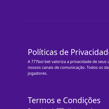
Políticas de Privacida
A 777boi bet valoriza a privacidade de seu
nossos canais de comunicação. Todos os dad
jogadores.
Termos e Condições