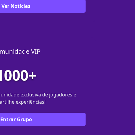
Ver Notícias
munidade VIP
1000+
unidade exclusiva de jogadores e
rtilhe experiências!
Entrar Grupo