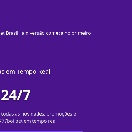
t Brasil , a diversão começa no primeiro
as em Tempo Real
24/7
e todas as novidades, promoções e
777boi bet em tempo real!