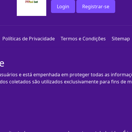
Login
Registrar-se
Políticas de Privacidade
Termos e Condições
Sitemap
de
s usuários e está empenhada em proteger todas as informaç
os coletados são utilizados exclusivamente para fins de m