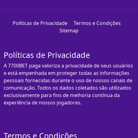
Políticas de Privacidade
Termos e Condições
Sitemap
Políticas de Privacidade
A 7700BET paga valoriza a privacidade de seus usuários
e está empenhada em proteger todas as informações
pessoais fornecidas durante o uso de nossos canais de
comunicação. Todos os dados coletados são utilizados
exclusivamente para fins de melhoria contínua da
experiência de nossos jogadores.
Termos e Condições