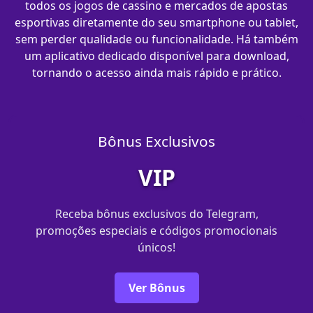
todos os jogos de cassino e mercados de apostas
esportivas diretamente do seu smartphone ou tablet,
sem perder qualidade ou funcionalidade. Há também
um aplicativo dedicado disponível para download,
tornando o acesso ainda mais rápido e prático.
Bônus Exclusivos
VIP
Receba bônus exclusivos do Telegram,
promoções especiais e códigos promocionais
únicos!
Ver Bônus