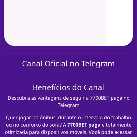
Canal Oficial no Telegram
Benefícios do Canal
Descubra as vantagens de seguir a 7700BET paga no
Telegram
Quer jogar no ônibus, durante o intervalo do trabalho
ou no conforto do sofá? A
7700BET paga
é totalmente
otimizada para dispositivos móveis. Você pode acessar