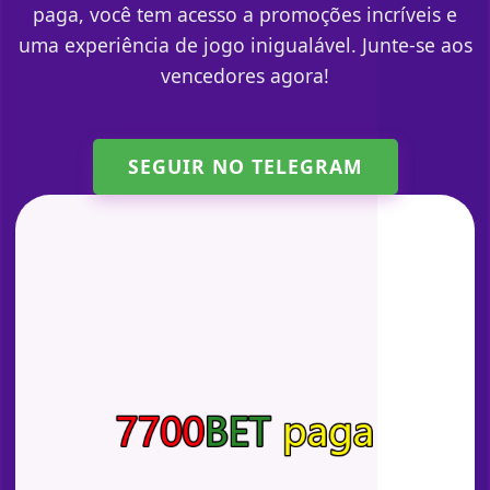
paga, você tem acesso a promoções incríveis e
uma experiência de jogo inigualável. Junte-se aos
vencedores agora!
SEGUIR NO TELEGRAM