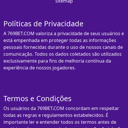
Sitemap
Políticas de Privacidade
A 769BET.COM valoriza a privacidade de seus usuários e
está empenhada em proteger todas as informações
pessoais fornecidas durante o uso de nossos canais de
comunicação. Todos os dados coletados são utilizados
exclusivamente para fins de melhoria contínua da
experiência de nossos jogadores.
Termos e Condições
Os usuários da 769BET.COM concordam em respeitar
todas as regras e regulamentos estabelecidos. É
importante ler e entender todos os termos antes de