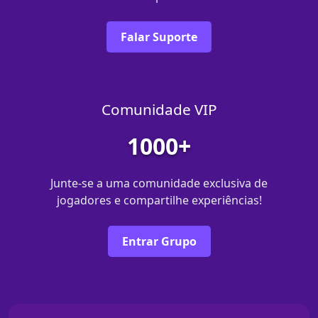
Falar Suporte
Comunidade VIP
1000+
Junte-se a uma comunidade exclusiva de
jogadores e compartilhe experiências!
Entrar Grupo