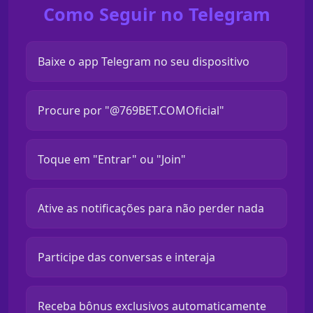
Como Seguir no Telegram
Baixe o app Telegram no seu dispositivo
Procure por "@769BET.COMOficial"
Toque em "Entrar" ou "Join"
Ative as notificações para não perder nada
Participe das conversas e interaja
Receba bônus exclusivos automaticamente