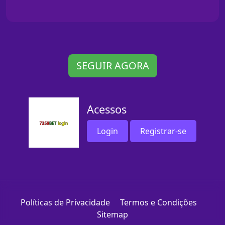
SEGUIR AGORA
Acessos
Login
Registrar-se
Políticas de Privacidade
Termos e Condições
Sitemap