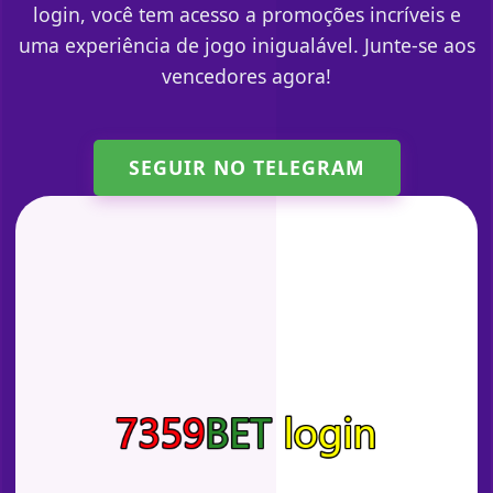
login, você tem acesso a promoções incríveis e
uma experiência de jogo inigualável. Junte-se aos
vencedores agora!
SEGUIR NO TELEGRAM