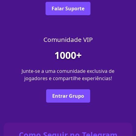
Falar Suporte
Comunidade VIP
1000+
Junte-se a uma comunidade exclusiva de
jogadores e compartilhe experiências!
Entrar Grupo
Como Seguir no Telegram