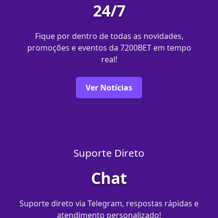
24/7
Fique por dentro de todas as novidades,
promoções e eventos da 7200BET em tempo
real!
Ver Notícias
Suporte Direto
Chat
Suporte direto via Telegram, respostas rápidas e
atendimento personalizado!