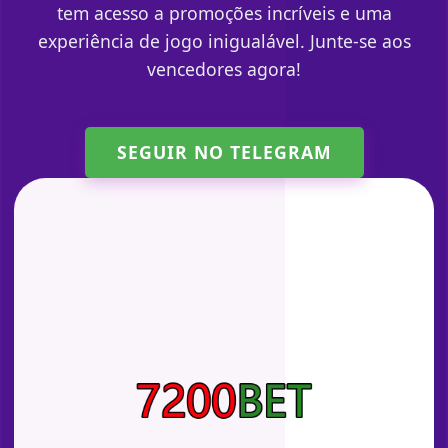
tem acesso a promoções incríveis e uma
experiência de jogo inigualável. Junte-se aos
vencedores agora!
SEGUIR NO TELEGRAM