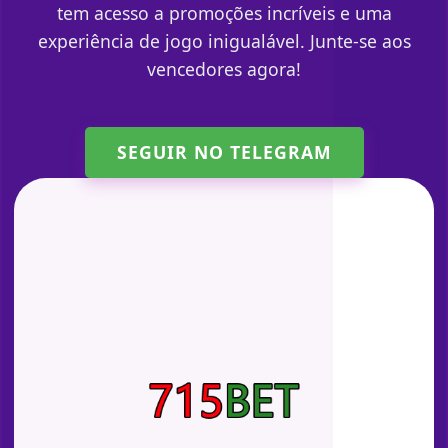
tem acesso a promoções incríveis e uma
experiência de jogo inigualável. Junte-se aos
vencedores agora!
SEGUIR NO TELEGRAM