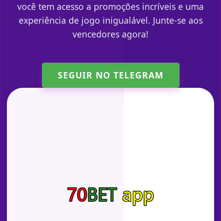
você tem acesso a promoções incríveis e uma
experiência de jogo inigualável. Junte-se aos
vencedores agora!
SEGUIR NO TELEGRAM