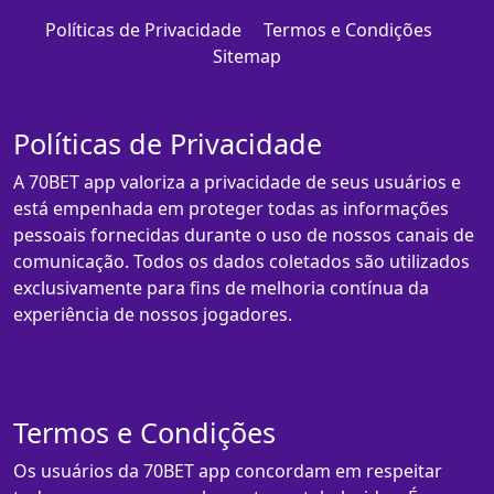
Políticas de Privacidade
Termos e Condições
Sitemap
Políticas de Privacidade
A 70BET app valoriza a privacidade de seus usuários e
está empenhada em proteger todas as informações
pessoais fornecidas durante o uso de nossos canais de
comunicação. Todos os dados coletados são utilizados
exclusivamente para fins de melhoria contínua da
experiência de nossos jogadores.
Termos e Condições
Os usuários da 70BET app concordam em respeitar