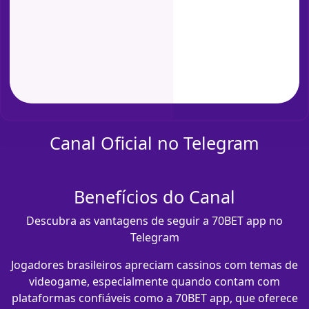
Canal Oficial no Telegram
Benefícios do Canal
Descubra as vantagens de seguir a 70BET app no
Telegram
Jogadores brasileiros apreciam cassinos com temas de
videogame, especialmente quando contam com
plataformas confiáveis como a 70BET app, que oferece