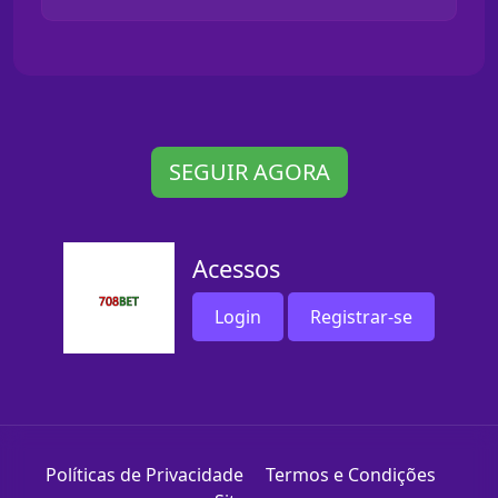
SEGUIR AGORA
Acessos
Login
Registrar-se
Políticas de Privacidade
Termos e Condições