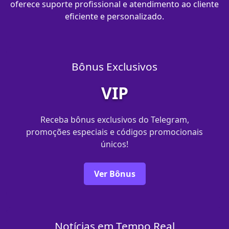
oferece suporte profissional e atendimento ao cliente
eficiente e personalizado.
Bônus Exclusivos
VIP
Receba bônus exclusivos do Telegram,
promoções especiais e códigos promocionais
únicos!
Ver Bônus
Notícias em Tempo Real