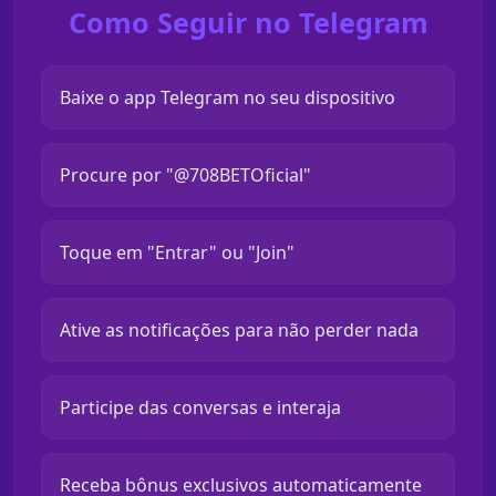
Como Seguir no Telegram
Baixe o app Telegram no seu dispositivo
Procure por "@708BETOficial"
Toque em "Entrar" ou "Join"
Ative as notificações para não perder nada
Participe das conversas e interaja
Receba bônus exclusivos automaticamente