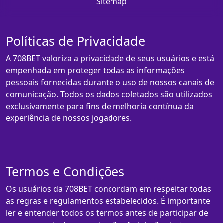
Sitemap
Políticas de Privacidade
A 708BET valoriza a privacidade de seus usuários e está
empenhada em proteger todas as informações
pessoais fornecidas durante o uso de nossos canais de
comunicação. Todos os dados coletados são utilizados
exclusivamente para fins de melhoria contínua da
experiência de nossos jogadores.
Termos e Condições
Os usuários da 708BET concordam em respeitar todas
as regras e regulamentos estabelecidos. É importante
ler e entender todos os termos antes de participar de