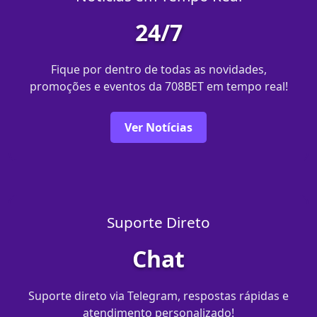
24/7
Fique por dentro de todas as novidades,
promoções e eventos da 708BET em tempo real!
Ver Notícias
Suporte Direto
Chat
Suporte direto via Telegram, respostas rápidas e
atendimento personalizado!