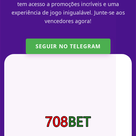
tem acesso a promoções incríveis e uma
experiência de jogo inigualável. Junte-se aos
vencedores agora!
SEGUIR NO TELEGRAM