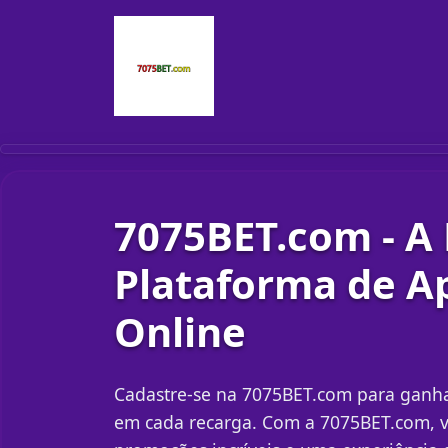
7075BET.com - A
Plataforma de A
Online
Cadastre-se na 7075BET.com para ganha
em cada recarga. Com a 7075BET.com, v