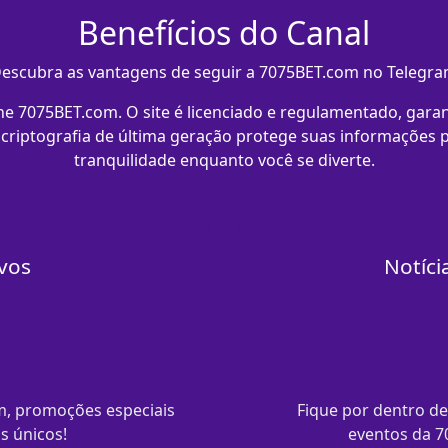
Benefícios do Canal
escubra as vantagens de seguir a 7075BET.com no Telegr
ne 7075BET.com. O site é licenciado e regulamentado, garan
e criptografia de última geração protege suas informações p
tranquilidade enquanto você se diverte.
vos
Notíci
m, promoções especiais
Fique por dentro d
s únicos!
eventos da 7