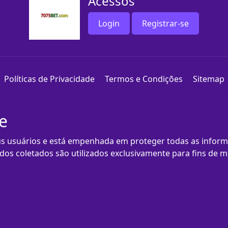
Acessos
Login
Registrar-se
Políticas de Privacidade
Termos e Condições
Sitemap
de
eus usuários e está empenhada em proteger todas as inform
os coletados são utilizados exclusivamente para fins de m