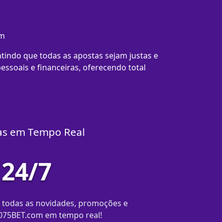
am
tindo que todas as apostas sejam justas e
essoais e financeiras, oferecendo total
as em Tempo Real
24/7
e todas as novidades, promoções e
075BET.com em tempo real!