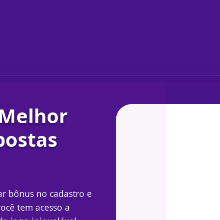
 Melhor
postas
r bônus no cadastro e
ocê tem acesso a