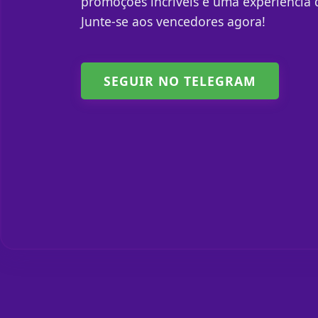
promoções incríveis e uma experiência d
Junte-se aos vencedores agora!
SEGUIR NO TELEGRAM