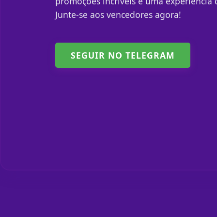
promoções incríveis e uma experiência d
Junte-se aos vencedores agora!
SEGUIR NO TELEGRAM