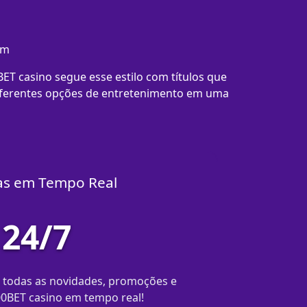
am
ET casino segue esse estilo com títulos que
 diferentes opções de entretenimento em uma
as em Tempo Real
24/7
e todas as novidades, promoções e
00BET casino em tempo real!