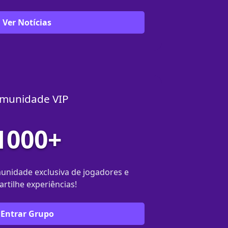
Ver Notícias
munidade VIP
1000+
unidade exclusiva de jogadores e
rtilhe experiências!
Entrar Grupo