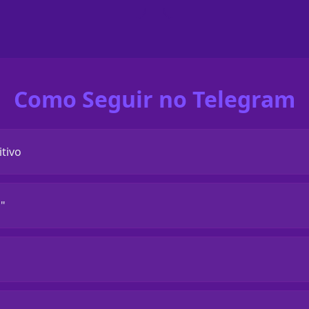
Como Seguir no Telegram
tivo
"