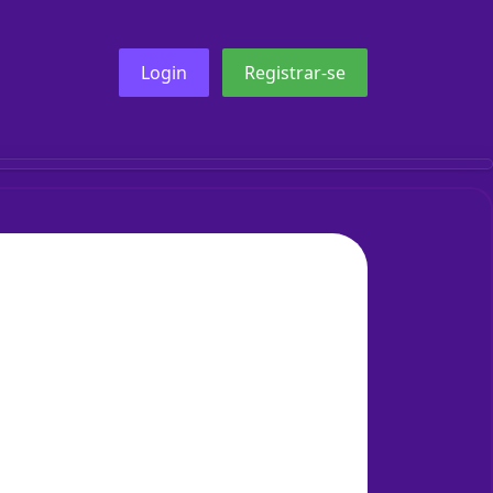
Login
Registrar-se