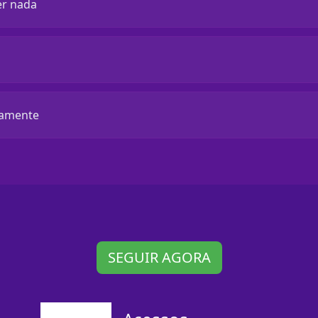
er nada
camente
SEGUIR AGORA