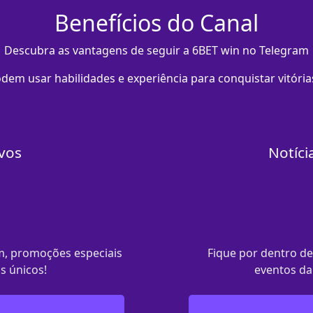
Benefícios do Canal
Descubra as vantagens de seguir a 6BET win no Telegram
em usar habilidades e experiência para conquistar vitórias
vos
Notíci
m, promoções especiais
Fique por dentro d
s únicos!
eventos da