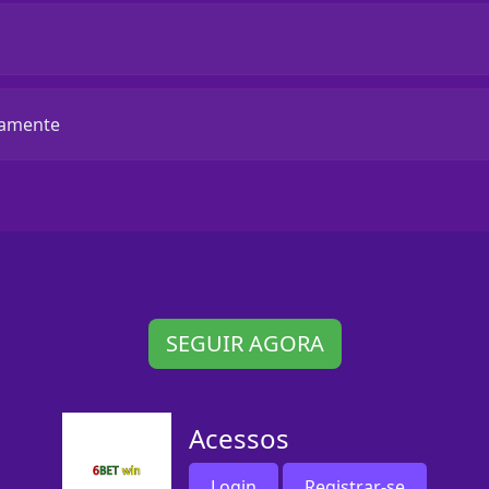
camente
SEGUIR AGORA
Acessos
Login
Registrar-se