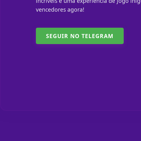
incríveis e uma experiência de jogo inig
vencedores agora!
SEGUIR NO TELEGRAM