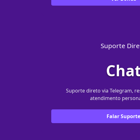
Suporte Dire
Cha
Suporte direto via Telegram, r
atendimento persona
Falar Suport