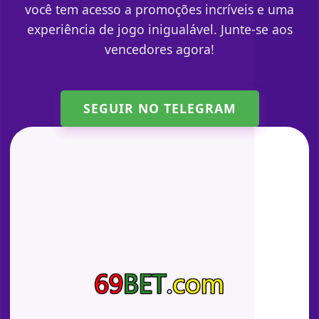
você tem acesso a promoções incríveis e uma
experiência de jogo inigualável. Junte-se aos
vencedores agora!
SEGUIR NO TELEGRAM