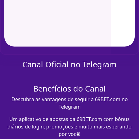
Canal Oficial no Telegram
Benefícios do Canal
Descubra as vantagens de seguir a 69BET.com no
Telegram
Um aplicativo de apostas da 69BET.com com bônus
diários de login, promoções e muito mais esperando
por você!