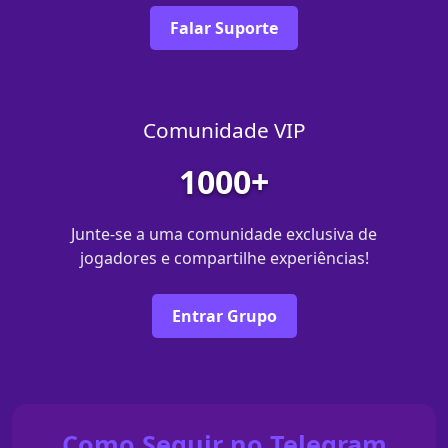
Falar Suporte
Comunidade VIP
1000+
Junte-se a uma comunidade exclusiva de
jogadores e compartilhe experiências!
Entrar Grupo
Como Seguir no Telegram