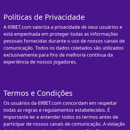
Políticas de Privacidade
A 69BET.com valoriza a privacidade de seus usuários e
está empenhada em proteger todas as informações
pessoais fornecidas durante o uso de nossos canais de
comunicação. Todos os dados coletados são utilizados
exclusivamente para fins de melhoria contínua da
experiência de nossos jogadores.
Termos e Condições
Os usuários da 69BET.com concordam em respeitar
todas as regras e regulamentos estabelecidos. É
importante ler e entender todos os termos antes de
participar de nossos canais de comunicação. A violação