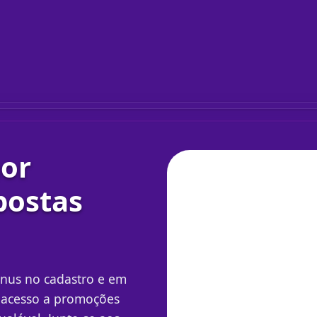
hor
postas
nus no cadastro e em
 acesso a promoções