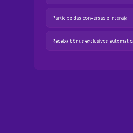
Participe das conversas e interaja
Receba bônus exclusivos automati