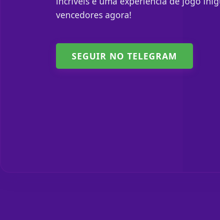
incríveis e uma experiência de jogo inig
vencedores agora!
SEGUIR NO TELEGRAM