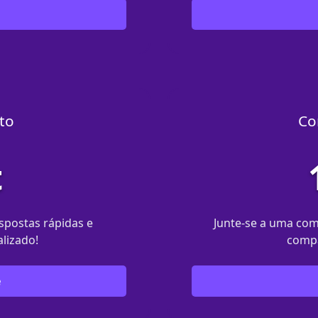
to
Co
t
espostas rápidas e
Junte-se a uma com
lizado!
compa
e