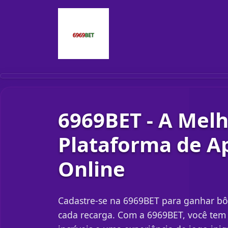
6969BET - A Mel
Plataforma de A
Online
Cadastre-se na 6969BET para ganhar bô
cada recarga. Com a 6969BET, você tem