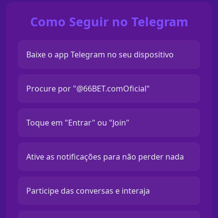
Como Seguir no Telegram
Baixe o app Telegram no seu dispositivo
Procure por "@66BET.comOficial"
Toque em "Entrar" ou "Join"
Ative as notificações para não perder nada
Participe das conversas e interaja