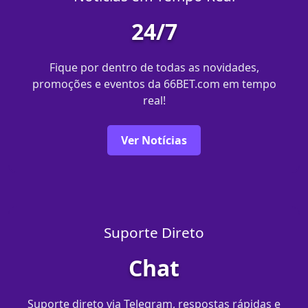
24/7
Fique por dentro de todas as novidades,
promoções e eventos da 66BET.com em tempo
real!
Ver Notícias
Suporte Direto
Chat
Suporte direto via Telegram, respostas rápidas e