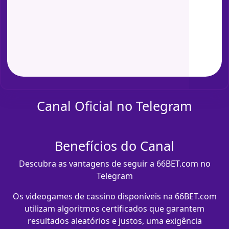
Canal Oficial no Telegram
Benefícios do Canal
Descubra as vantagens de seguir a 66BET.com no
Telegram
Os videogames de cassino disponíveis na 66BET.com
utilizam algoritmos certificados que garantem
resultados aleatórios e justos, uma exigência