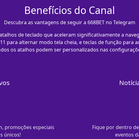
Benefícios do Canal
Descubra as vantagens de seguir a 668BET no Telegram
talhos de teclado que aceleram significativamente a naveg
11 para alternar modo tela cheia, e teclas de função para
Todos os atalhos podem ser personalizados nas configuraçõe
vos
Notíci
m, promoções especiais
Fique por dentro d
s únicos!
eventos d