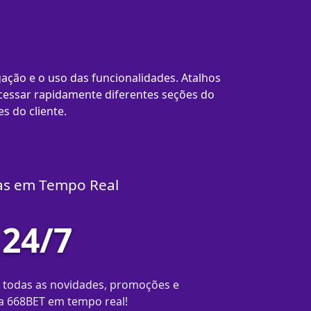
ação e o uso das funcionalidades. Atalhos
 acessar rapidamente diferentes seções do
s do cliente.
as em Tempo Real
24/7
e todas as novidades, promoções e
a 668BET em tempo real!