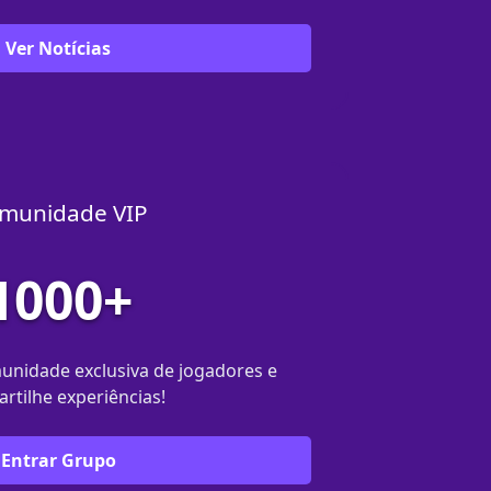
Ver Notícias
munidade VIP
1000+
unidade exclusiva de jogadores e
rtilhe experiências!
Entrar Grupo