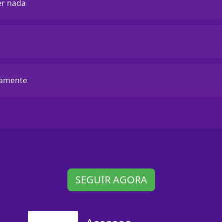
er nada
camente
SEGUIR AGORA