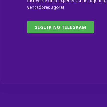
incríveis e uma experiência de jogo inig
vencedores agora!
SEGUIR NO TELEGRAM