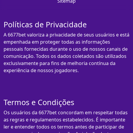
Sitemap
Políticas de Privacidade
A 6677bet valoriza a privacidade de seus usuários e está
empenhada em proteger todas as informações
pessoais fornecidas durante o uso de nossos canais de
comunicação. Todos os dados coletados são utilizados
exclusivamente para fins de melhoria contínua da
experiência de nossos jogadores.
Termos e Condições
Os usuários da 6677bet concordam em respeitar todas
as regras e regulamentos estabelecidos. É importante
ler e entender todos os termos antes de participar de