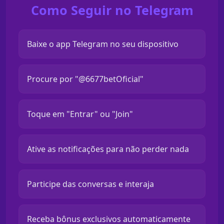
Como Seguir no Telegram
Baixe o app Telegram no seu dispositivo
Procure por "@6677betOficial"
Toque em "Entrar" ou "Join"
Ative as notificações para não perder nada
Participe das conversas e interaja
Receba bônus exclusivos automaticamente