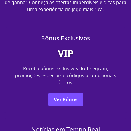
de ganhar. Conheça as ofertas imperdíveis e dicas para
uma experiência de jogo mais rica.
Bônus Exclusivos
VIP
Receba bônus exclusivos do Telegram,
promoções especiais e códigos promocionais
únicos!
Ver Bônus
Notícias em Tempo Real