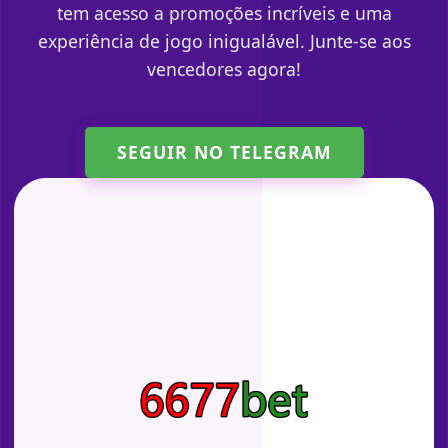
tem acesso a promoções incríveis e uma
experiência de jogo inigualável. Junte-se aos
vencedores agora!
SEGUIR NO TELEGRAM