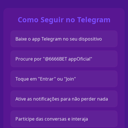
Como Seguir no Telegram
Baixe o app Telegram no seu dispositivo
Procure por "@6666BET appOficial"
Toque em "Entrar" ou "Join"
Ative as notificações para não perder nada
Participe das conversas e interaja