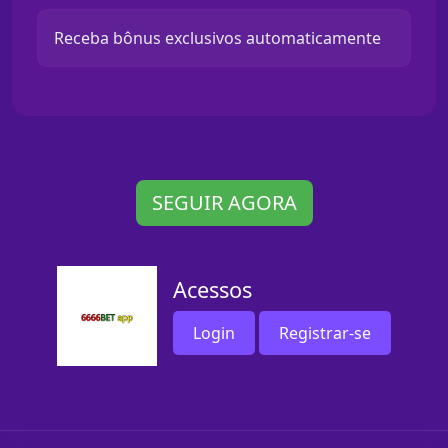
Receba bônus exclusivos automaticamente
SEGUIR AGORA
Acessos
Login
Registrar-se