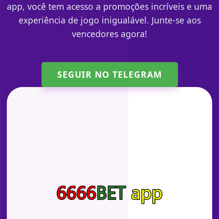
app, você tem acesso a promoções incríveis e uma
experiência de jogo inigualável. Junte-se aos
vencedores agora!
SEGUIR NO TELEGRAM