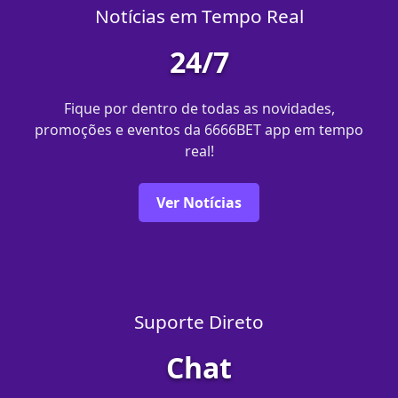
Notícias em Tempo Real
24/7
Fique por dentro de todas as novidades,
promoções e eventos da 6666BET app em tempo
real!
Ver Notícias
Suporte Direto
Chat