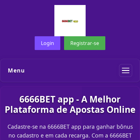
Login
Registrar-se
Menu
6666BET app - A Melhor
Plataforma de Apostas Online
Cadastre-se na 6666BET app para ganhar bônus
no cadastro e em cada recarga. Com a 6666BET