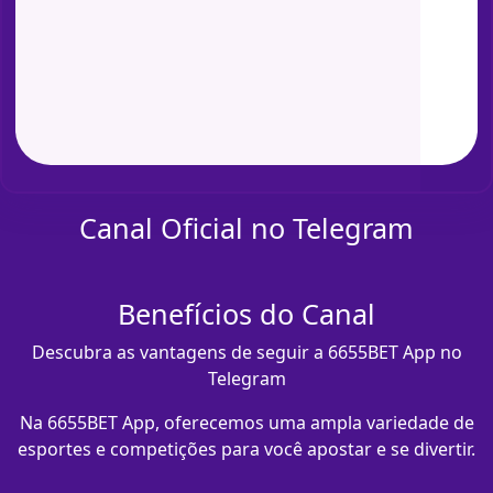
Canal Oficial no Telegram
Benefícios do Canal
Descubra as vantagens de seguir a 6655BET App no
Telegram
Na 6655BET App, oferecemos uma ampla variedade de
esportes e competições para você apostar e se divertir.