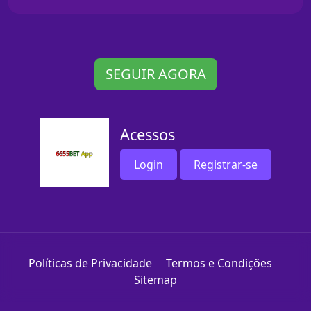
SEGUIR AGORA
Acessos
Login
Registrar-se
Políticas de Privacidade
Termos e Condições
Sitemap