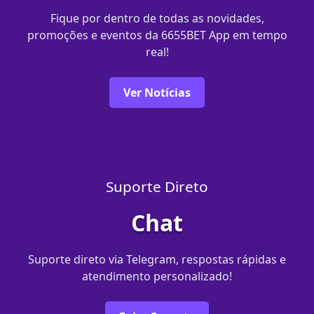
Fique por dentro de todas as novidades,
promoções e eventos da 6655BET App em tempo
real!
Ver Notícias
Suporte Direto
Chat
Suporte direto via Telegram, respostas rápidas e
atendimento personalizado!