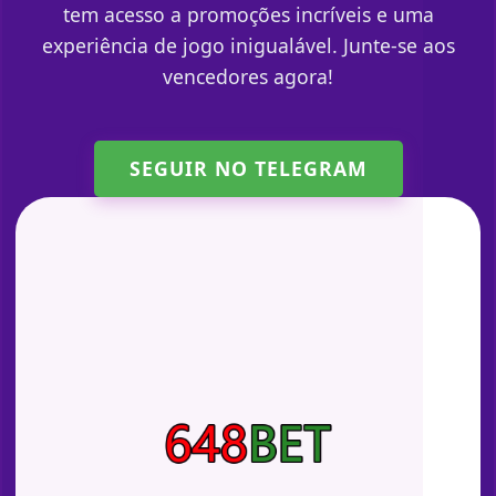
tem acesso a promoções incríveis e uma
experiência de jogo inigualável. Junte-se aos
vencedores agora!
SEGUIR NO TELEGRAM