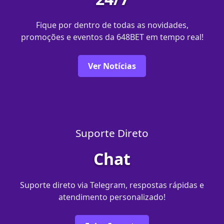
Fique por dentro de todas as novidades,
promoções e eventos da 648BET em tempo real!
Ver Notícias
Suporte Direto
Chat
Suporte direto via Telegram, respostas rápidas e
atendimento personalizado!