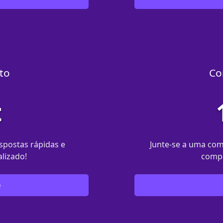
to
Co
t
espostas rápidas e
Junte-se a uma com
lizado!
compa
e