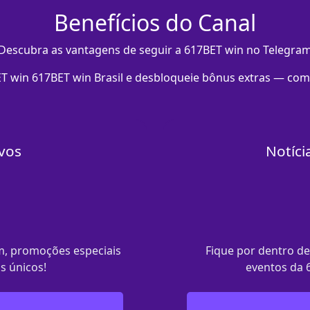
Benefícios do Canal
Descubra as vantagens de seguir a 617BET win no Telegra
ET win 617BET win Brasil e desbloqueie bônus extras — c
vos
Notíci
m, promoções especiais
Fique por dentro d
s únicos!
eventos da 