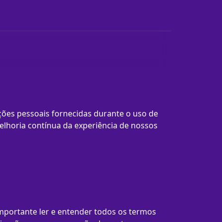
ções pessoais fornecidas durante o uso de
elhoria contínua da experiência de nossos
mportante ler e entender todos os termos