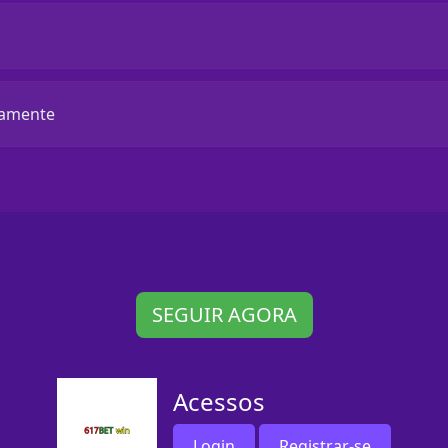
camente
SEGUIR AGORA
Acessos
Login
Registrar-se