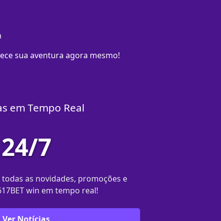
m
omece sua aventura agora mesmo!
as em Tempo Real
24/7
e todas as novidades, promoções e
617BET win em tempo real!
Ver Notícias