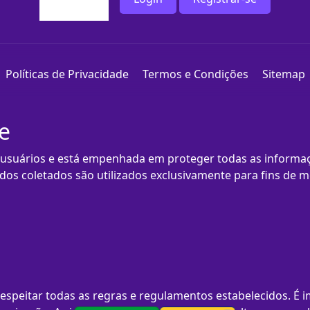
Políticas de Privacidade
Termos e Condições
Sitemap
de
s usuários e está empenhada em proteger todas as informa
os coletados são utilizados exclusivamente para fins de m
peitar todas as regras e regulamentos estabelecidos. É i