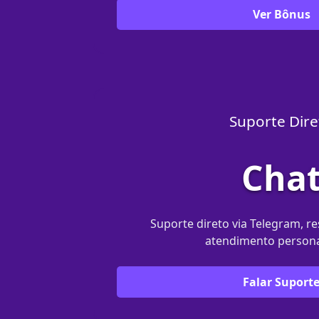
Ver Bônus
Suporte Dire
Cha
Suporte direto via Telegram, r
atendimento persona
Falar Suport