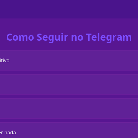
Como Seguir no Telegram
tivo
er nada