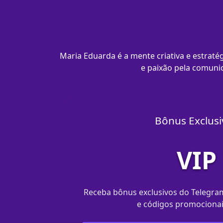
Maria Eduarda é a mente criativa e estrat
e paixão pela comunic
Bônus Exclusi
VIP
Receba bônus exclusivos do Telegra
e códigos promocionai