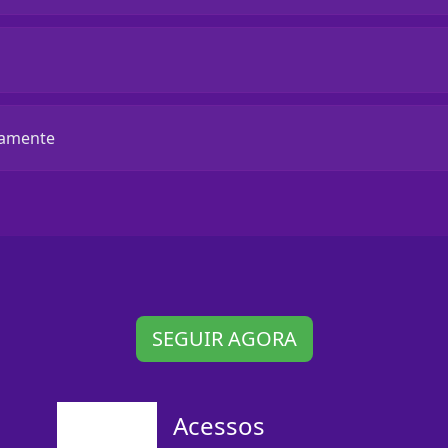
camente
SEGUIR AGORA
Acessos