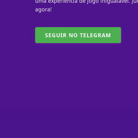
uma experiência de jogo inigualável. J
agora!
SEGUIR NO TELEGRAM