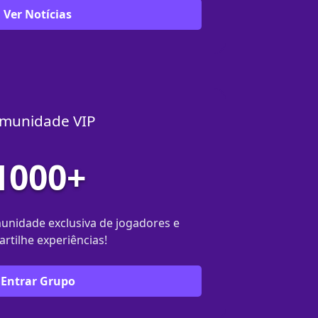
Ver Notícias
munidade VIP
1000+
unidade exclusiva de jogadores e
rtilhe experiências!
Entrar Grupo