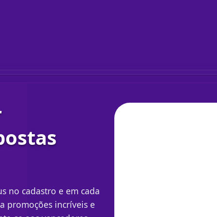
r
postas
s no cadastro e em cada
a promoções incríveis e