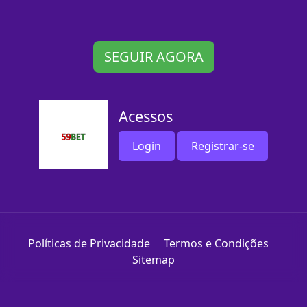
SEGUIR AGORA
Acessos
Login
Registrar-se
Políticas de Privacidade
Termos e Condições
Sitemap