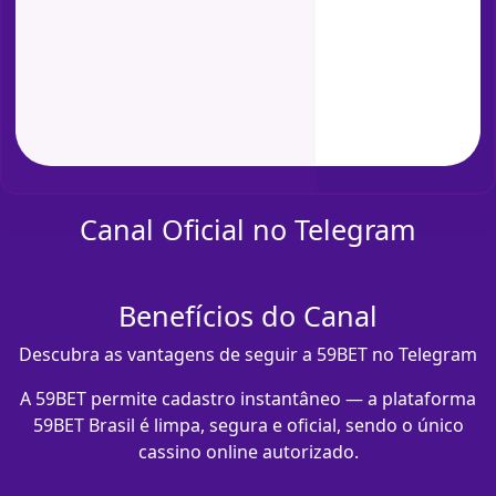
Canal Oficial no Telegram
Benefícios do Canal
Descubra as vantagens de seguir a 59BET no Telegram
A 59BET permite cadastro instantâneo — a plataforma
59BET Brasil é limpa, segura e oficial, sendo o único
cassino online autorizado.