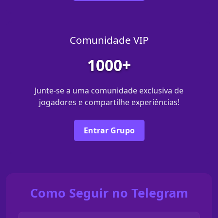
Comunidade VIP
1000+
Junte-se a uma comunidade exclusiva de
jogadores e compartilhe experiências!
Entrar Grupo
Como Seguir no Telegram