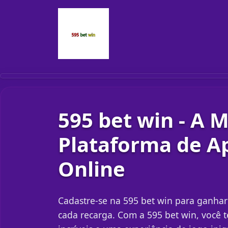
595 bet win - A 
Plataforma de A
Online
Cadastre-se na 595 bet win para ganha
cada recarga. Com a 595 bet win, você