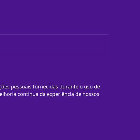
ções pessoais fornecidas durante o uso de
elhoria contínua da experiência de nossos