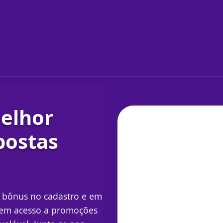
Melhor
postas
r bônus no cadastro e em
 tem acesso a promoções