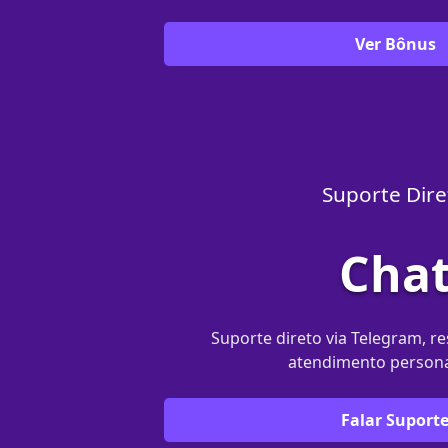
Ver Bônus
Suporte Dire
Cha
Suporte direto via Telegram, r
atendimento persona
Falar Suport