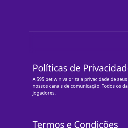
Políticas de Privacida
A 595 bet win valoriza a privacidade de se
nossos canais de comunicação. Todos os dad
jogadores.
Termos e Condições