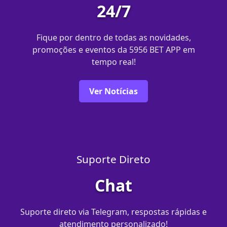
24/7
Fique por dentro de todas as novidades,
promoções e eventos da 5956 BET APP em
tempo real!
Ver Notícias
Suporte Direto
Chat
Suporte direto via Telegram, respostas rápidas e
atendimento personalizado!