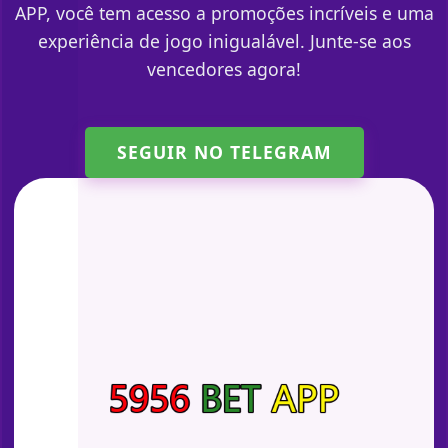
APP, você tem acesso a promoções incríveis e uma
experiência de jogo inigualável. Junte-se aos
vencedores agora!
SEGUIR NO TELEGRAM