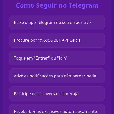
Como Seguir no Telegram
Baixe o app Telegram no seu dispositivo
Procure por "@5956 BET APPOficial"
Toque em "Entrar" ou "Join"
Ative as notificações para não perder nada
Participe das conversas e interaja
Receba bônus exclusivos automaticamente