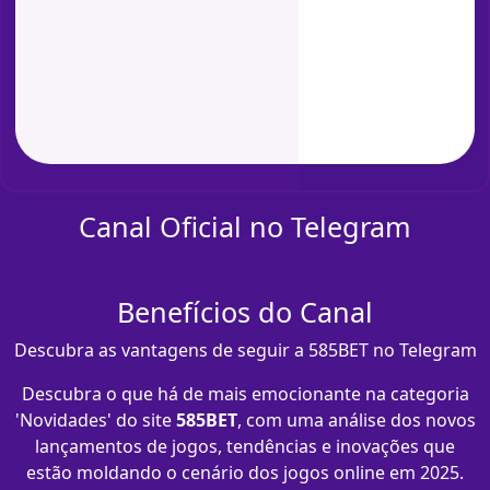
Canal Oficial no Telegram
Benefícios do Canal
Descubra as vantagens de seguir a 585BET no Telegram
Descubra o que há de mais emocionante na categoria
'Novidades' do site
585BET
, com uma análise dos novos
lançamentos de jogos, tendências e inovações que
estão moldando o cenário dos jogos online em 2025.