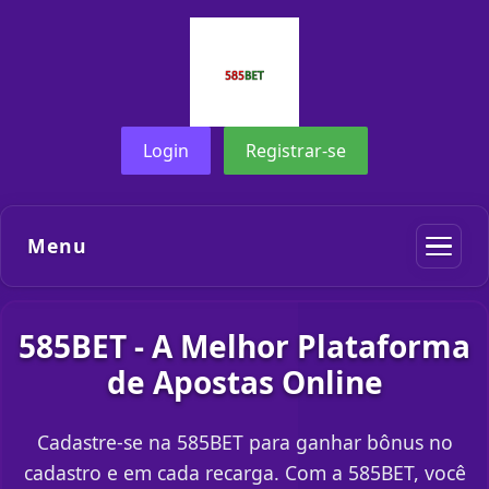
Login
Registrar-se
Menu
585BET - A Melhor Plataforma
de Apostas Online
Cadastre-se na 585BET para ganhar bônus no
cadastro e em cada recarga. Com a 585BET, você