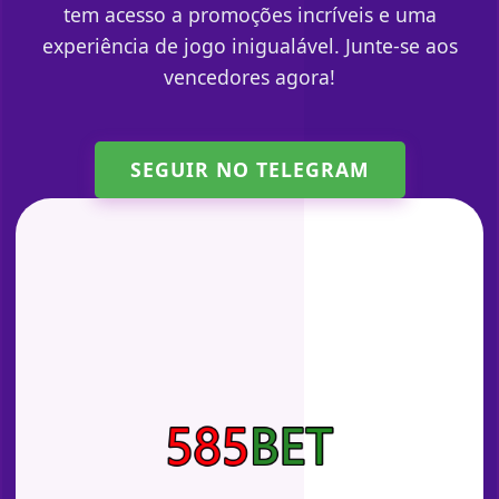
tem acesso a promoções incríveis e uma
experiência de jogo inigualável. Junte-se aos
vencedores agora!
SEGUIR NO TELEGRAM