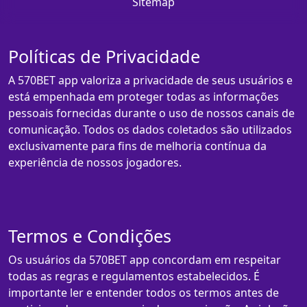
Sitemap
Políticas de Privacidade
A 570BET app valoriza a privacidade de seus usuários e
está empenhada em proteger todas as informações
pessoais fornecidas durante o uso de nossos canais de
comunicação. Todos os dados coletados são utilizados
exclusivamente para fins de melhoria contínua da
experiência de nossos jogadores.
Termos e Condições
Os usuários da 570BET app concordam em respeitar
todas as regras e regulamentos estabelecidos. É
importante ler e entender todos os termos antes de