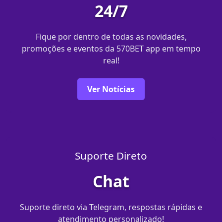
24/7
Fique por dentro de todas as novidades,
promoções e eventos da 570BET app em tempo
real!
Ver Notícias
Suporte Direto
Chat
Suporte direto via Telegram, respostas rápidas e
atendimento personalizado!