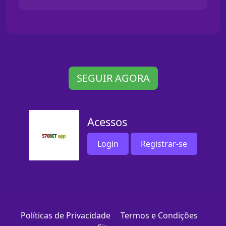
SEGUIR AGORA
Acessos
Login
Registrar-se
Políticas de Privacidade
Termos e Condições