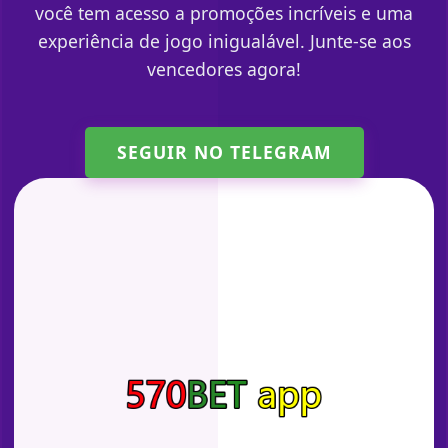
você tem acesso a promoções incríveis e uma
experiência de jogo inigualável. Junte-se aos
vencedores agora!
SEGUIR NO TELEGRAM