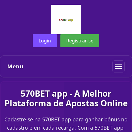
Login
Registrar-se
Menu
570BET app - A Melhor
Plataforma de Apostas Online
Cadastre-se na 570BET app para ganhar bônus no
cadastro e em cada recarga. Com a 570BET app,