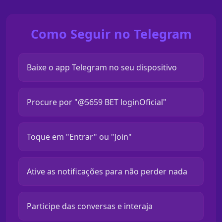
Como Seguir no Telegram
Baixe o app Telegram no seu dispositivo
Procure por "@5659 BET loginOficial"
Toque em "Entrar" ou "Join"
Ative as notificações para não perder nada
Participe das conversas e interaja