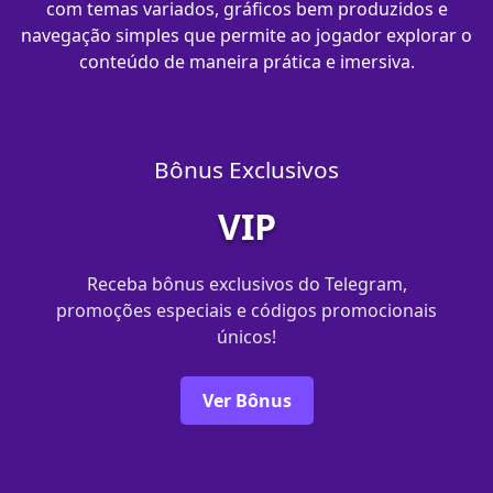
com temas variados, gráficos bem produzidos e
navegação simples que permite ao jogador explorar o
conteúdo de maneira prática e imersiva.
Bônus Exclusivos
VIP
Receba bônus exclusivos do Telegram,
promoções especiais e códigos promocionais
únicos!
Ver Bônus