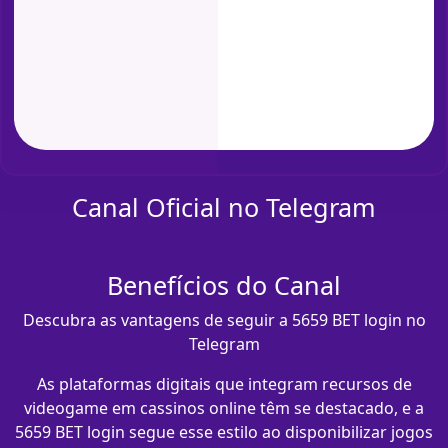
Canal Oficial no Telegram
Benefícios do Canal
Descubra as vantagens de seguir a 5659 BET login no
Telegram
As plataformas digitais que integram recursos de
videogame em cassinos online têm se destacado, e a
5659 BET login segue esse estilo ao disponibilizar jogos