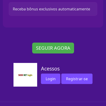
Receba bônus exclusivos automaticamente
SEGUIR AGORA
Acessos
Login
Registrar-se