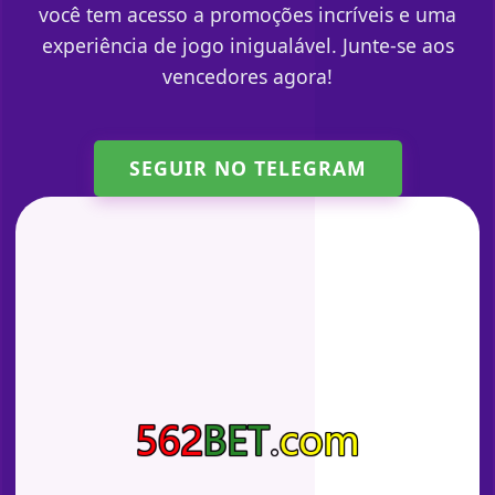
você tem acesso a promoções incríveis e uma
experiência de jogo inigualável. Junte-se aos
vencedores agora!
SEGUIR NO TELEGRAM