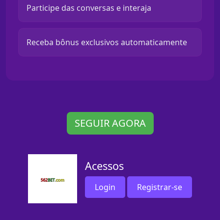
Participe das conversas e interaja
Receba bônus exclusivos automaticamente
SEGUIR AGORA
Acessos
Login
Registrar-se