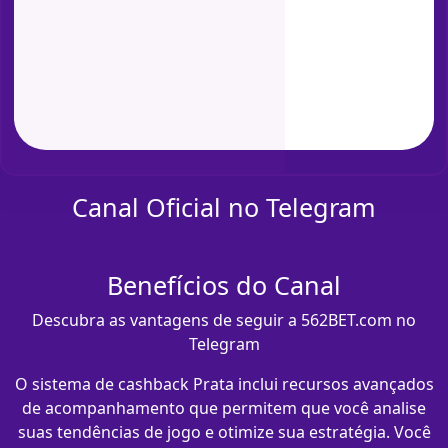
Canal Oficial no Telegram
Benefícios do Canal
Descubra as vantagens de seguir a 562BET.com no
Telegram
O sistema de cashback Prata inclui recursos avançados
de acompanhamento que permitem que você analise
suas tendências de jogo e otimize sua estratégia. Você